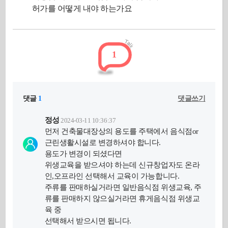
허가를 어떻게 내야 하는가요
1
댓글
1
댓글쓰기
정성
2024-03-11 10:36:37
먼저 건축물대장상의 용도를 주택에서 음식점or
근린생활시설로 변경하셔야 합니다.
용도가 변경이 되셨다면
위생교육을 받으셔야 하는데 신규창업자도 온라
인,오프라인 선택해서 교육이 가능합니다.
주류를 판매하실거라면 일반음식점 위생교육, 주
류를 판매하지 않으실거라면 휴게음식점 위생교
육 중
선택해서 받으시면 됩니다.