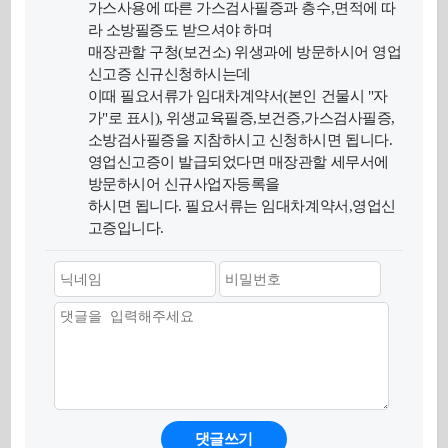
가스사용에 따른 가스검사필증과 층수,면적에 따
라 소방필증도 받으셔야 하며
매장관할 구청(보건소) 위생과에 방문하시어 영업
신고증 신규신청하시는데
이때 필요서류가 임대차계약서(본인 건물시 "자
가"로 표시), 위생교육필증,보건증,가스검사필증,
소방검사필증을 지참하시고 신청하시면 됩니다.
영업신고증이 발급되었다면 매장관할 세무서에
방문하시어 신규사업자등록을
하시면 됩니다. 필요서류는 임대차계약서,영업신
고증입니다.
댓글쓰기