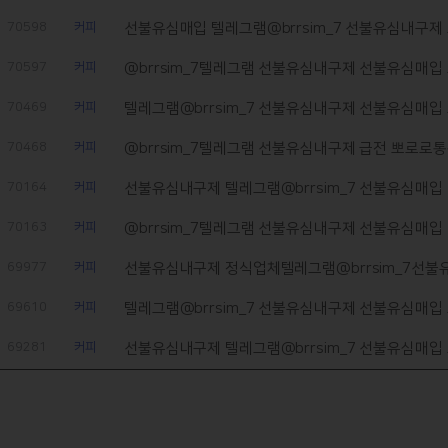
70598
커피
선불유심매입 텔레그램@brrsim_7 선불유심내구제 
70597
커피
@brrsim_7텔레그램 선불유심내구제 선불유심매입 
70469
커피
텔레그램@brrsim_7 선불유심내구제 선불유심매입 
70468
커피
@brrsim_7텔레그램 선불유심내구제 급전 뽀로로통
70164
커피
선불유심내구제 텔레그램@brrsim_7 선불유심매입 
70163
커피
@brrsim_7텔레그램 선불유심내구제 선불유심매입 
69977
커피
69610
커피
텔레그램@brrsim_7 선불유심내구제 선불유심매입 
69281
커피
선불유심내구제 텔레그램@brrsim_7 선불유심매입 