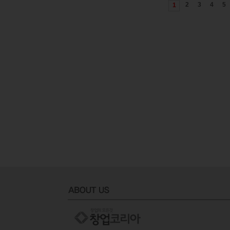
2
3
4
5
1