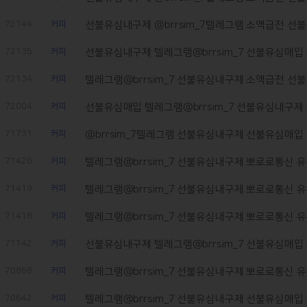
72144
커피
선불유심내구제 @brrsim_7텔레그램 소액급전 선불
72135
커피
선불유심내구제 텔레그램@brrsim_7 선불유심매입 
72134
커피
텔레그램@brrsim_7 선불유심내구제 소액급전 선불
72004
커피
선불유심매입 텔레그램@brrsim_7 선불유심내구제 
71731
커피
@brrsim_7텔레그램 선불유심내구제 선불유심매입 
71420
커피
텔레그램@brrsim_7 선불유심내구제 뽀로로통신 유심
71419
커피
텔레그램@brrsim_7 선불유심내구제 뽀로로통신 유심
71418
커피
텔레그램@brrsim_7 선불유심내구제 뽀로로통신 유심
71142
커피
선불유심내구제 텔레그램@brrsim_7 선불유심매입 
70868
커피
텔레그램@brrsim_7 선불유심내구제 뽀로로통신 유심
70642
커피
텔레그램@brrsim_7 선불유심내구제 선불유심매입 