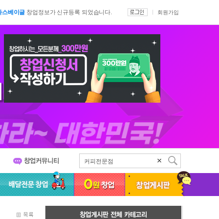
타스베이글
창업정보가 신규등록 되었습니다.
회원가입
스터피자
창업정보가 신규등록 되었습니다.
식미가
창업정보가 신규등록 되었습니다.
킨멤버
창업정보가 신규등록 되었습니다.
줏간삼겹돼지구이전문점
창업정보가 신규등록 되었습니다.
장1274-2
창업정보가 신규등록 되었습니다.
8시장버거
창업정보가 신규등록 되었습니다.
싰는끼니
창업정보가 신규등록 되었습니다.
콩커피
창업정보가 신규등록 되었습니다.
깨비
창업정보가 신규등록 되었습니다.
이스버거
창업정보가 등록 되었습니다
성동해반점
창업정보가 신규등록 되었습니다.
보고된이
창업정보가 신규등록 되었습니다.
커피전문점
타스베이글
창업정보가 신규등록 되었습니다.
족발
치킨
스터피자
창업정보가 신규등록 되었습니다.
스무디킹
식미가
창업정보가 신규등록 되었습니다.
서브웨이
킨멤버
창업정보가 신규등록 되었습니다.
줏간삼겹돼지구이전문점
창업정보가 신규등록 되었습니다.