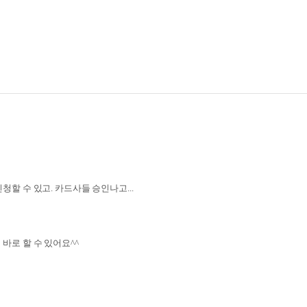
할 수 있고. 카드사들 승인나고...
바로 할 수 있어요^^