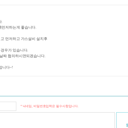
.
먼저하는게 좋습니다.
고 먼저하고 가스설비 설치후
경우가 있습니다.
 날짜 협의하시면되겠습니다.
랍니다~!
* 닉네임, 비밀번호입력은 필수사항입니다.