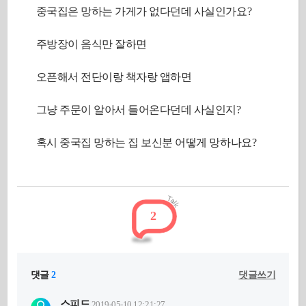
중국집은 망하는 가게가 없다던데 사실인가요?
주방장이 음식만 잘하면
오픈해서 전단이랑 책자랑 앱하면
그냥 주문이 알아서 들어온다던데 사실인지?
혹시 중국집 망하는 집 보신분 어떻게 망하나요?
2
댓글
2
댓글쓰기
스피드
2019-05-10 12:21:27