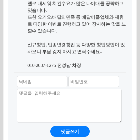
델로 내세워 치킨수요가 많은 나이대를 공략하고
있습니다.
또한 요기요/배달의민족 등 배달어플업체와 제휴
로 다양한 이벤트 진행하고 있어 장사하는 맛을 느
낄수 있습니다.
신규창업, 업종변경창업 등 다양한 창업방법이 있
사오니 부담 갖지 마시고 연락주세요..
010-2037-1275 전성남 차장
댓글쓰기