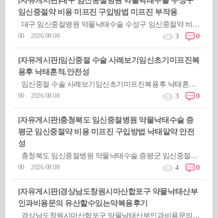
[자유게시판]
대구 임신중절병원 약물낙태수술 수성구
임신중절약 비용 미프진 구입방법 미­프진 부작용
대구 임신중절병원 약물낙태수술 수성구 임신중절약 비용 미프진 구입방법 미­프진 부작용옳지않은 피임방법을 사용했거나
00 2026.08.08
3
0
[자유게시판]
임신중절 수술 사례보기임신초기미프진복
용후 낙태흔적,안전성
임신중절 수술 사례보기임신초기미프진복용후 낙태흔적,안전성옳지않은 피임방법을 사용했거나 피임실패로 인해 원
00 2026.08.08
3
0
[자유게시판]
충청북도 임신중절병원 약물낙태수술 증
평군 임신중절약 비용 미프진 구입방법 낙­태알약 안전
성
충청북도 임신중절병원 약물낙태수술 증평군 임신중절약 비용 미프진 구입방법 낙­태알약 안전성옳지않은 피임방법을 사용했
00 2026.08.08
4
0
[자유게시판]
경상남도창원시마산합포구 약물낙태산부
인과비용문의 유산할수있는약복용후기
경상남도창원시마산합포구 약물낙태산부인과비용문의 유산할수있는약복용후기옳지않은 피임방법을 사용했거나 피임실패로 인해 &