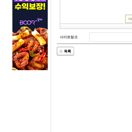
사이트링크
목록