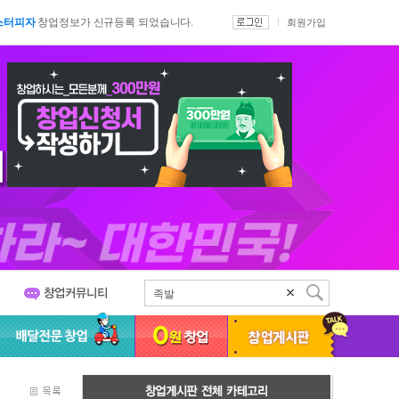
타스베이글
창업정보가 신규등록 되었습니다.
스터피자
창업정보가 신규등록 되었습니다.
회원가입
식미가
창업정보가 신규등록 되었습니다.
킨멤버
창업정보가 신규등록 되었습니다.
줏간삼겹돼지구이전문점
창업정보가 신규등록 되었습니다.
장1274-2
창업정보가 신규등록 되었습니다.
8시장버거
창업정보가 신규등록 되었습니다.
싰는끼니
창업정보가 신규등록 되었습니다.
콩커피
창업정보가 신규등록 되었습니다.
깨비
창업정보가 신규등록 되었습니다.
이스버거
창업정보가 등록 되었습니다
성동해반점
창업정보가 신규등록 되었습니다.
보고된이
창업정보가 신규등록 되었습니다.
타스베이글
창업정보가 신규등록 되었습니다.
족발
치킨
스터피자
창업정보가 신규등록 되었습니다.
스무디킹
식미가
창업정보가 신규등록 되었습니다.
서브웨이
킨멤버
창업정보가 신규등록 되었습니다.
커피전문점
줏간삼겹돼지구이전문점
창업정보가 신규등록 되었습니다.