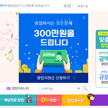
식미가
창업정보가 신규등록 되었습니다.
킨멤버
창업정보가 신규등록 되었습니다.
회원가입
줏간삼겹돼지구이전문점
창업정보가 신규등록 되었습니다.
장1274-2
창업정보가 신규등록 되었습니다.
8시장버거
창업정보가 신규등록 되었습니다.
싰는끼니
창업정보가 신규등록 되었습니다.
콩커피
창업정보가 신규등록 되었습니다.
깨비
창업정보가 신규등록 되었습니다.
이스버거
창업정보가 등록 되었습니다
성동해반점
창업정보가 신규등록 되었습니다.
보고된이
창업정보가 신규등록 되었습니다.
타스베이글
창업정보가 신규등록 되었습니다.
스터피자
창업정보가 신규등록 되었습니다.
식미가
창업정보가 신규등록 되었습니다.
킨멤버
창업정보가 신규등록 되었습니다.
스무디킹
줏간삼겹돼지구이전문점
창업정보가 신규등록 되었습니다.
서브웨이
장1274-2
창업정보가 신규등록 되었습니다.
커피전문점
족발
8시장버거
창업정보가 신규등록 되었습니다.
치킨