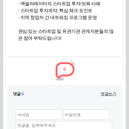
· 액셀러레이터의 스타트업 투자/보육 사례
· 스타트업 투자계약, 핵심 체크 포인트
· 지역 창업자 간 네트워킹 프로그램 운영
관심 있는 스타트업 및 유관기관 관계자분들의 많
은 참여 부탁드립니다!
0
댓글
0
댓글쓰기