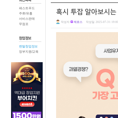
패스트푸드
혹시 투잡 알아보시는 
주류/유흥
서비스판매
작성자
제로스
작성일 2025-07-31 19:00
무점포
렌탈창업정보
정부지원/교육