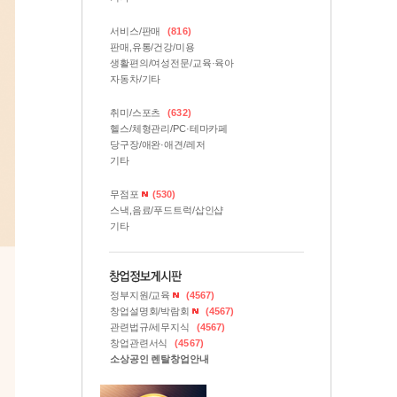
서비스/판매
(816)
판매,유통/건강/미용
생활편의/여성전문/교육·육아
자동차/기타
취미/스포츠
(632)
헬스/체형관리/PC·테마카페
당구장/애완·애견/레저
기타
무점포
(530)
스낵,음료/푸드트럭/삽인샵
기타
정부지원/교육
(4567)
창업설명회/박람회
(4567)
관련법규/세무지식
(4567)
창업관련서식
(4567)
소상공인 렌탈창업안내