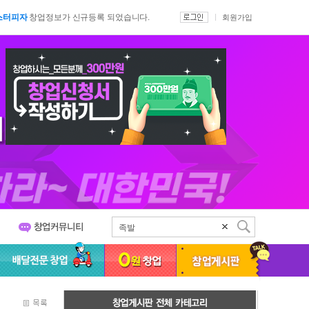
타스베이글
창업정보가 신규등록 되었습니다.
스터피자
창업정보가 신규등록 되었습니다.
회원가입
식미가
창업정보가 신규등록 되었습니다.
킨멤버
창업정보가 신규등록 되었습니다.
줏간삼겹돼지구이전문점
창업정보가 신규등록 되었습니다.
장1274-2
창업정보가 신규등록 되었습니다.
8시장버거
창업정보가 신규등록 되었습니다.
싰는끼니
창업정보가 신규등록 되었습니다.
콩커피
창업정보가 신규등록 되었습니다.
깨비
창업정보가 신규등록 되었습니다.
이스버거
창업정보가 등록 되었습니다
성동해반점
창업정보가 신규등록 되었습니다.
보고된이
창업정보가 신규등록 되었습니다.
타스베이글
창업정보가 신규등록 되었습니다.
족발
치킨
스터피자
창업정보가 신규등록 되었습니다.
스무디킹
식미가
창업정보가 신규등록 되었습니다.
서브웨이
킨멤버
창업정보가 신규등록 되었습니다.
커피전문점
줏간삼겹돼지구이전문점
창업정보가 신규등록 되었습니다.