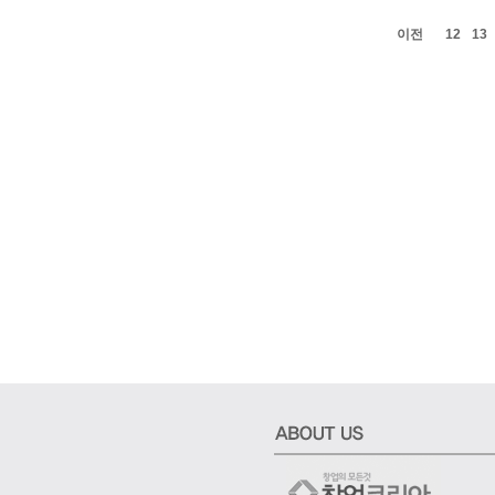
이전
12
13