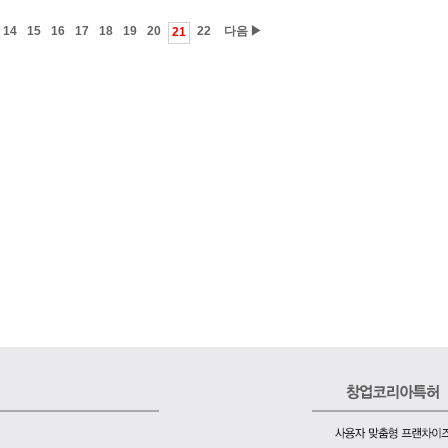
14
15
16
17
18
19
20
22
다음 ▶
21